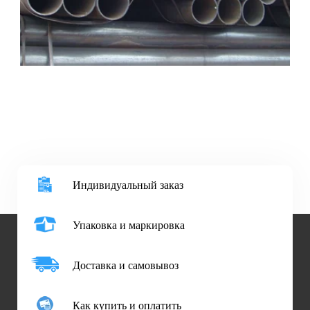
Индивидуальный заказ
Упаковка и маркировка
Доставка и самовывоз
Как купить и оплатить