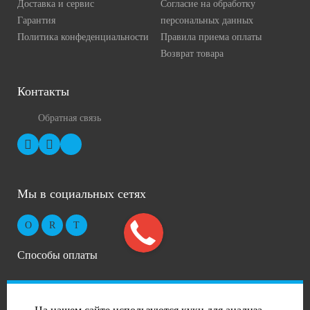
Доставка и сервис
Согласие на обработку
Гарантия
персональных данных
Политика конфеденциальности
Правила приема оплаты
Возврат товара
Контакты
Обратная связь
Мы в социальных сетях
Способы оплаты