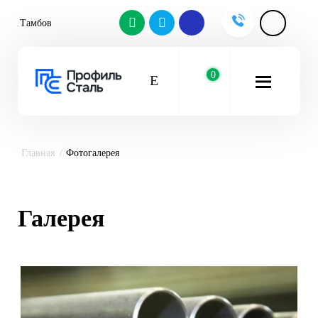
Тамбов
0
Главная
Фотогалерея
Галерея