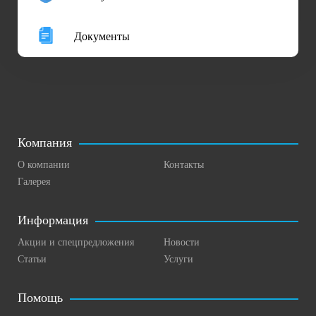
Документы
Компания
О компании
Контакты
Галерея
Информация
Акции и спецпредложения
Новости
Статьи
Услуги
Помощь