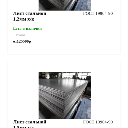
Лист стальной
ГОСТ 19904-90
1,2мм х/к
Есть в наличии
1 тонна
от
125500
р
Лист стальной
ГОСТ 19904-90
1,5мм х/к