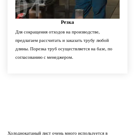
04
Резка
Для сокращения отходов на производстве,
предлагаем рассчитать и заказать трубу любой
длины. Порезка труб осуществляется на базе, по
согласованию с менеджером.
Холоднокатаный лист очень много используется в