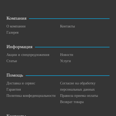
Компания
О компании
Контакты
Галерея
Информация
Акции и спецпредложения
Новости
Статьи
Услуги
Помощь
Доставка и сервис
Согласие на обработку
Гарантия
персональных данных
Политика конфеденциальности
Правила приема оплаты
Возврат товара