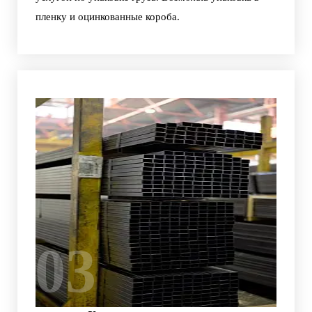
пленку и оцинкованные короба.
03