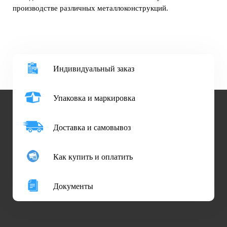
производстве различных металлоконструкций.
Индивидуальный заказ
Упаковка и маркировка
Доставка и самовывоз
Как купить и оплатить
Документы