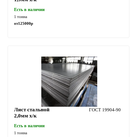
Есть в наличии
1 тонна
от
125000
р
Лист стальной
ГОСТ 19904-90
2,0мм х/к
Есть в наличии
1 тонна