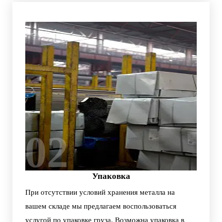
02
Упаковка
При отсутствии условий хранения металла на
вашем складе мы предлагаем воспользоваться
услугой по упаковке груза. Возможна упаковка в