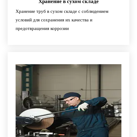
Хранение в сухом складе
Хранение труб в сухом складе с соблюдением
условий для сохранения их качества и
предотвращения коррозии