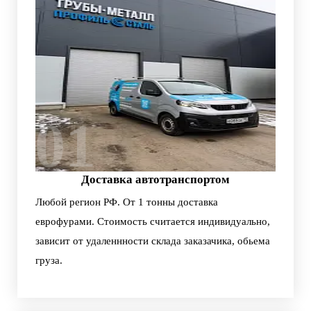
01
Доставка автотранспортом
Любой регион РФ. От 1 тонны доставка
еврофурами. Стоимость считается индивидуально,
зависит от удаленнности склада заказачика, обьема
груза.