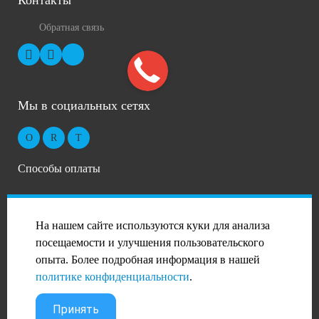
Контакты
Обратная связь
Мы в социальных сетях
Способы оплаты
На нашем сайте используются куки для анализа
посещаемости и улучшения пользовательского
опыта. Более подробная информация в нашей
2026 © Профиль-Сталь в Тамбове
политике конфиденциальности
.
PANDA Digital Group
Принять