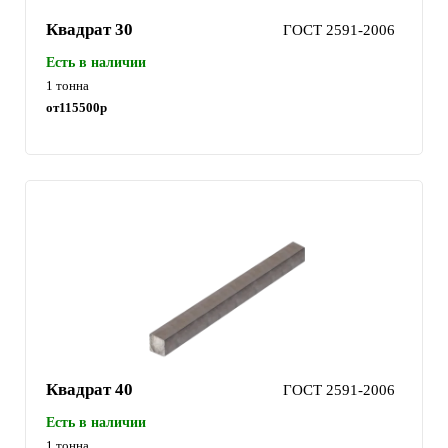
Квадрат 30
ГОСТ 2591-2006
Есть в наличии
1 тонна
от
115500
р
Квадрат 40
ГОСТ 2591-2006
Есть в наличии
1 тонна