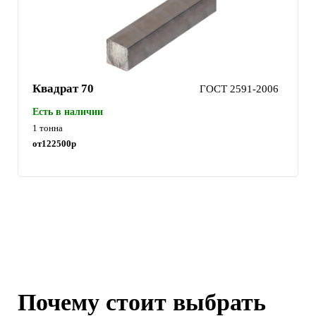
Квадрат 70
ГОСТ 2591-2006
Есть в наличии
1 тонна
от
122500
р
Почему стоит выбрать