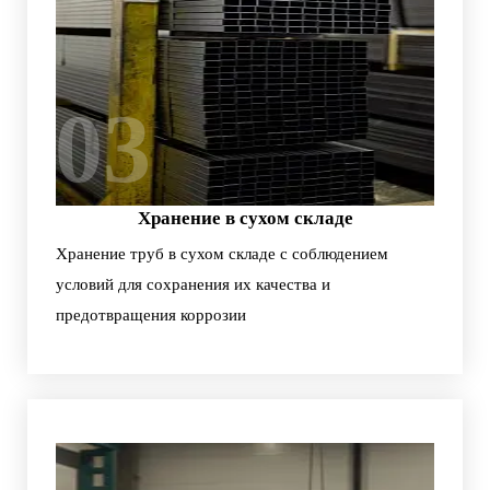
03
Хранение в сухом складе
Хранение труб в сухом складе с соблюдением
условий для сохранения их качества и
предотвращения коррозии