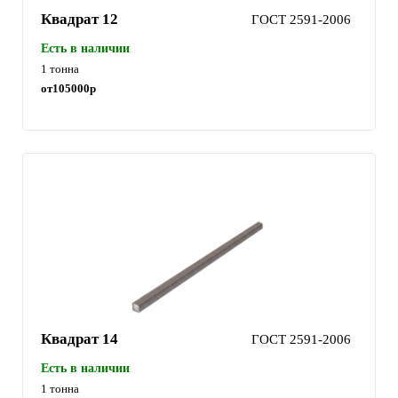
Квадрат 12
ГОСТ 2591-2006
Есть в наличии
1 тонна
от
105000
р
Квадрат 14
ГОСТ 2591-2006
Есть в наличии
1 тонна