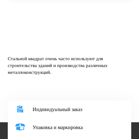
Стальной квадрат очень часто используют для
строительства зданий и производства различных
металлоконструкций.
Индивидуальный заказ
Упаковка и маркировка