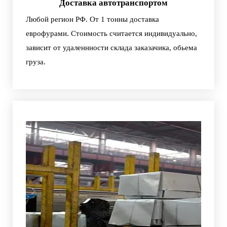
Доставка автотранспортом
Любой регион РФ. От 1 тонны доставка
еврофурами. Стоимость считается индивидуально,
зависит от удаленнности склада заказачика, обьема
груза.