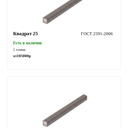
Квадрат 25
ГОСТ 2591-2006
Есть в наличии
1 тонна
от
105000
р