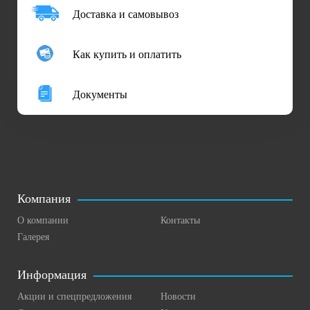
Доставка и самовывоз
Как купить и оплатить
Документы
Компания
О компании
Контакты
Галерея
Информация
Акции и спецпредложения
Новости