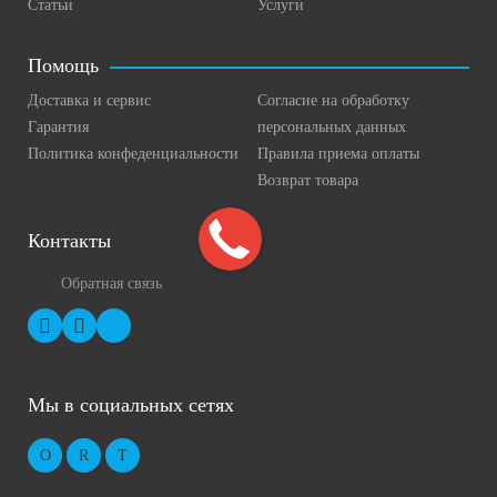
Статьи
Услуги
Помощь
Доставка и сервис
Согласие на обработку
Гарантия
персональных данных
Политика конфеденциальности
Правила приема оплаты
Возврат товара
Контакты
Обратная связь
Мы в социальных сетях