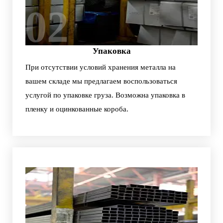
02
Упаковка
При отсутствии условий хранения металла на
вашем складе мы предлагаем воспользоваться
услугой по упаковке груза. Возможна упаковка в
пленку и оцинкованные короба.