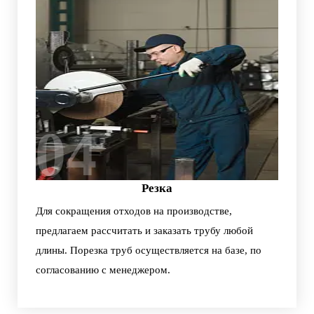
04
Резка
Для сокращения отходов на производстве,
предлагаем рассчитать и заказать трубу любой
длины. Порезка труб осуществляется на базе, по
согласованию с менеджером.