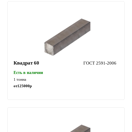
Квадрат 60
ГОСТ 2591-2006
Есть в наличии
1 тонна
от
125000
р